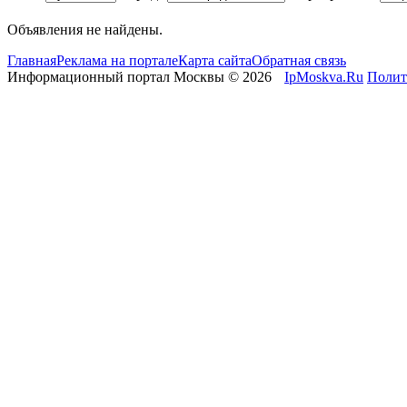
Объявления не найдены.
Главная
Реклама на портале
Карта сайта
Обратная связь
Информационный портал Москвы © 2026
IpMoskva.Ru
Полит