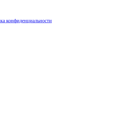
ка конфиденциальности