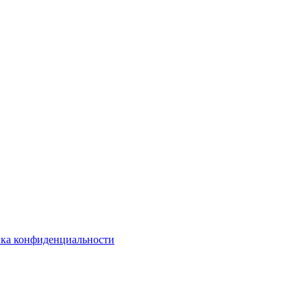
ка конфиденциальности