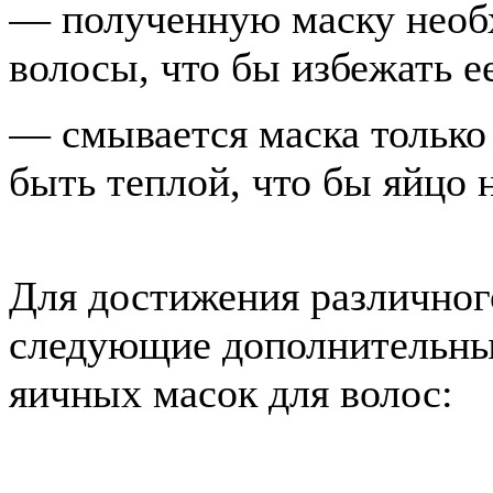
— полученную маску необх
волосы, что бы избежать е
— смывается маска только 
быть теплой, что бы яйцо 
Для достижения различног
следующие дополнительные
яичных масок для волос: