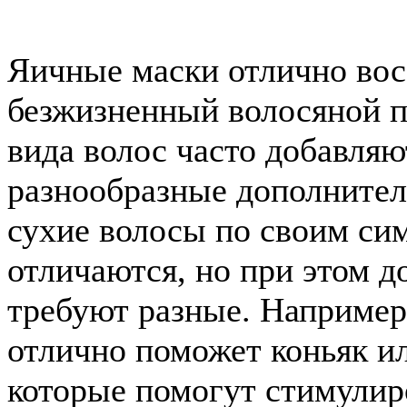
Яичные маски отлично во
безжизненный волосяной п
вида волос часто добавляю
разнообразные дополните
сухие волосы по своим си
отличаются, но при этом 
требуют разные. Например
отлично поможет коньяк ил
которые помогут стимулир