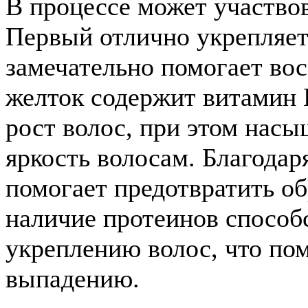
В процессе может участвова
Первый отлично укрепляет
замечательно помогает вос
желток содержит витамин 
рост волос, при этом нас
яркость волосам. Благодар
помогает предотвратить об
наличие протеинов способ
укреплению волос, что пом
выпадению.