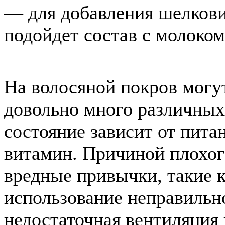
— для добавления шелкови
подойдет состав с молоком
На волосяной покров могу
довольно много различных
состояние зависит от пита
витамин. Причиной плохого
вредные привычки, такие к
использование неправильн
недостаточная вентиляция