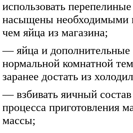
использовать перепелиные 
насыщены необходимыми 
чем яйца из магазина;
— яйца и дополнительные
нормальной комнатной тем
заранее достать из холоди
— взбивать яичный состав
процесса приготовления м
массы;