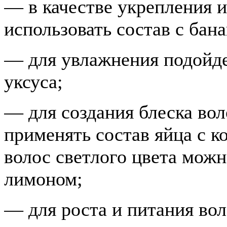
— в качестве укрепления 
использовать состав с бан
— для увлажнения подойде
уксуса;
— для создания блеска во
применять состав яйца с к
волос светлого цвета можн
лимоном;
— для роста и питания вол