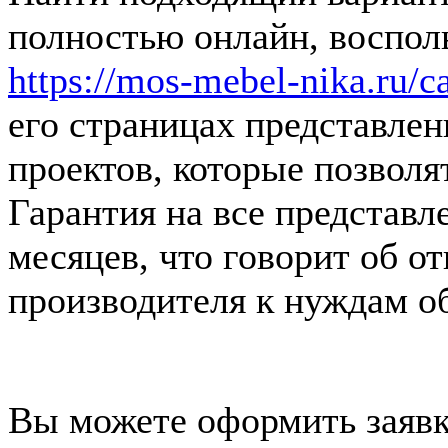
полностью онлайн, воспол
https://mos-mebel-nika.ru/c
его страницах представле
проектов, которые позволя
Гарантия на все представл
месяцев, что говорит об о
производителя к нуждам о
Вы можете оформить заявк