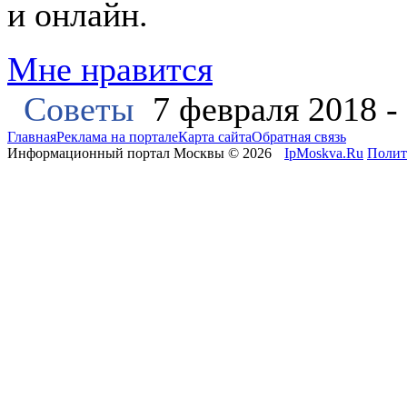
и онлайн.
Мне нравится
Советы
7 февраля 2018 -
Главная
Реклама на портале
Карта сайта
Обратная связь
Информационный портал Москвы © 2026
IpMoskva.Ru
Полит