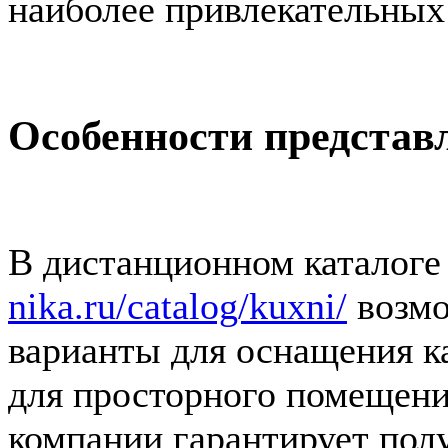
наиболее привлекательных
Особенности представ
В дистанционном каталог
nika.ru/catalog/kuxni/
возмо
варианты для оснащения ка
для просторного помещени
компании гарантирует пол