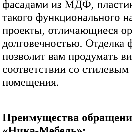
фасадами из МДФ, пластика
такого функционального н
проекты, отличающиеся о
долговечностью. Отделка 
позволит вам продумать ви
соответствии со стилевым
помещения.
Преимущества обращени
«Ника-Мебель»: