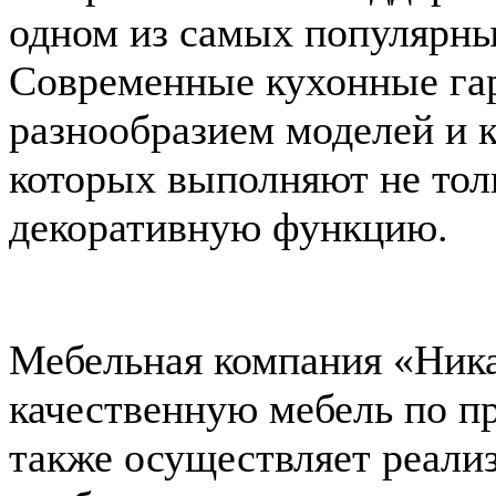
одном из самых популярн
Современные кухонные га
разнообразием моделей и 
которых выполняют не тол
декоративную функцию.
Мебельная компания «Ник
качественную мебель по п
также осуществляет реали