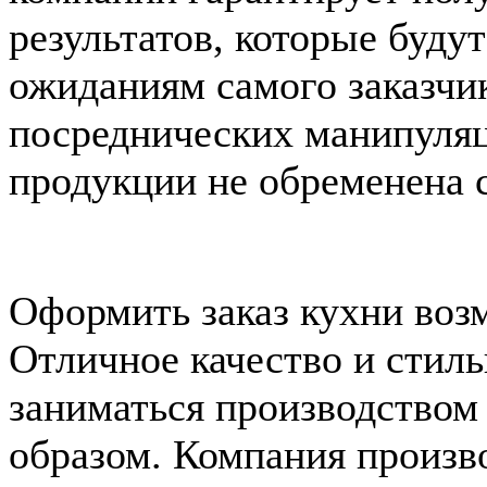
результатов, которые буду
ожиданиям самого заказчик
посреднических манипуляц
продукции не обременена 
Оформить заказ кухни воз
Отличное качество и стил
заниматься производством
образом. Компания произв