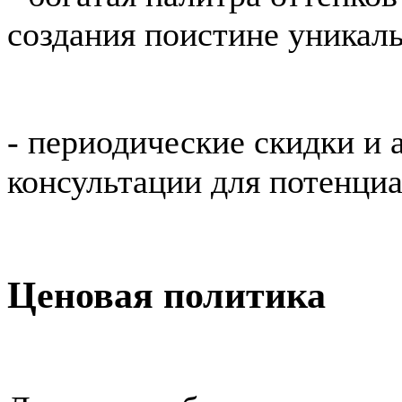
создания поистине уникал
- периодические скидки и
консультации для потенци
Ценовая политика