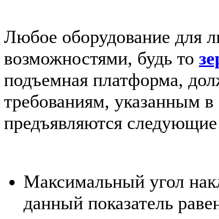
Любое оборудование для 
возможностями, будь то
зе
подъемная платформа, дол
требованиям, указанным в
предъявляются следующие 
Максимальный угол накл
данный показатель равен