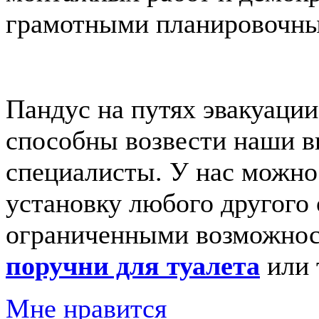
грамотными планировочн
Пандус на путях эвакуации 
способны возвести наши 
специалисты. У нас можно 
установку любого другого 
ограниченными возможност
поручни для туалета
или 
Мне нравится