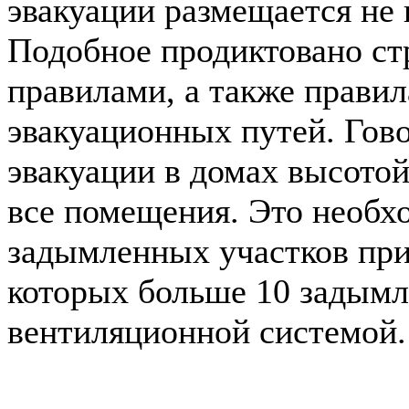
эвакуации размещается не 
Подобное продиктовано с
правилами, а также прави
эвакуационных путей. Гов
эвакуации в домах высотой
все помещения. Это необх
задымленных участков при
которых больше 10 задымл
вентиляционной системой.