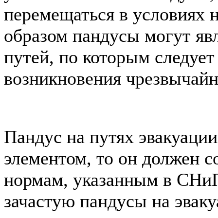
перемещаться в условиях 
образом пандусы могут яв
путей, по которым следует
возникновения чрезвычайн
Пандус на путях эвакуации
элементом, то он должен 
нормам, указанным в СНиП
зачастую пандусы на эвак