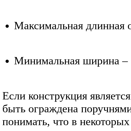
Максимальная длинная о
Минимальная ширина – 
Если конструкция является
быть ограждена поручнями
понимать, что в некоторых