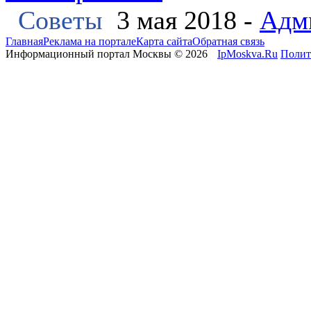
Советы
3 мая 2018 -
Адм
Главная
Реклама на портале
Карта сайта
Обратная связь
Информационный портал Москвы © 2026
IpMoskva.Ru
Полит