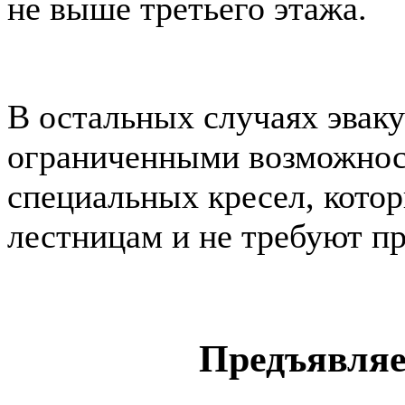
не выше третьего этажа.
В остальных случаях эваку
ограниченными возможно
специальных кресел, котор
лестницам и не требуют п
Предъявляе