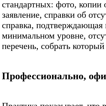
стандартных: фото, копии
заявление, справки об отс
справка, подтверждающая 
минимальном уровне, отсу
перечень, собрать который
Профессионально, офи
Практика показывает, что 