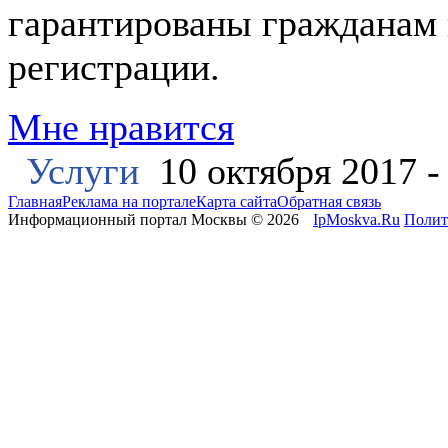
гарантированы гражданам
регистрации.
Мне нравится
Услуги
10 октября 2017 
Главная
Реклама на портале
Карта сайта
Обратная связь
Информационный портал Москвы © 2026
IpMoskva.Ru
Полит