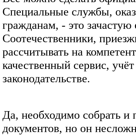
Специальные службы, ок
гражданам, - это зачастую
Соотечественники, приезжи
рассчитывать на компетент
качественный сервис, учёт
законодательстве.
Да, необходимо собрать и 
документов, но он несложн