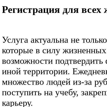
Регистрация для всех
Услуга актуальна не тольк
которые в силу жизненных
возможности подтвердить 
иной территории. Ежеднев
множество людей из-за руб
поступить на учебу, закреп
карьеру.