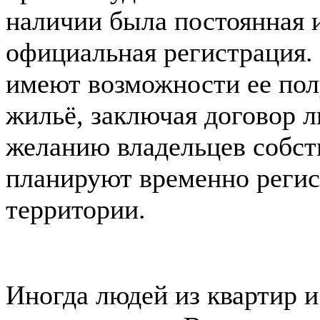
наличии была постоянная и
официальная регистрация.
имеют возможности ее пол
жильё, заключая договор л
желанию владельцев собст
планируют временно регис
территории.
Иногда людей из квартир 