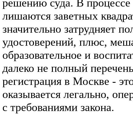
решению суда. В процессе
лишаются заветных квадра
значительно затрудняет по
удостоверений, плюс, меша
образовательное и воспита
далеко не полный перечен
регистрация в Москве - эт
оказывается легально, опе
с требованиями закона.