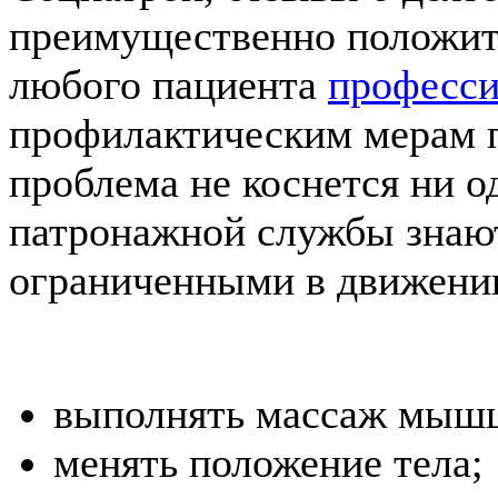
преимущественно положит
любого пациента
професси
профилактическим мерам 
проблема не коснется ни о
патронажной службы знают
ограниченными в движении
выполнять массаж мыш
менять положение тела;