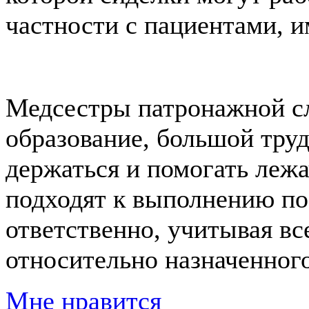
частности с пациентами, 
Медсестры патронажной с
образование, большой тру
держаться и помогать леж
подходят к выполнению по
ответственно, учитывая вс
относительно назначенного
Мне нравится