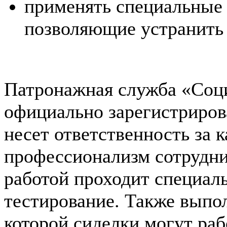
применять специальные 
позволяющие устранить 
Патронажная служба «Соци
официально зарегистриров
несет ответственность за 
профессионализм сотрудни
работой проходит специал
тестирование. Также выпол
которой сиделки могут раб