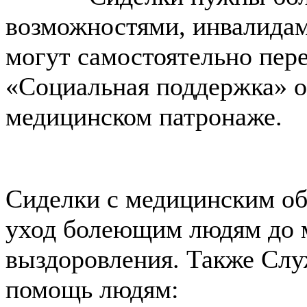
возможностями, инвалидам
могут самостоятельно пер
«Социальная поддержка» о
медицинском патронаже.
Сиделки с медицинским об
уход болеющим людям до 
выздоровления. Также Слу
помощь людям: