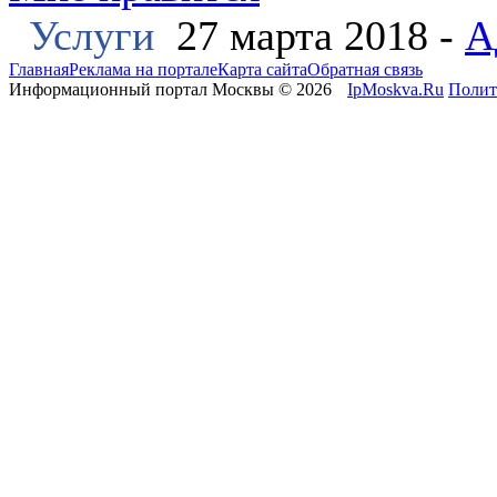
Услуги
27 марта 2018 -
А
Главная
Реклама на портале
Карта сайта
Обратная связь
Информационный портал Москвы © 2026
IpMoskva.Ru
Полит