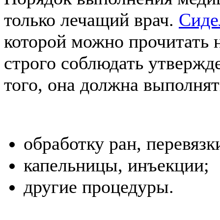
только лечащий врач.
Сиде
которой можно прочитать н
строго соблюдать утвержд
того, она должна выполнят
обработку ран, перевязк
капельницы, инъекции;
другие процедуры.