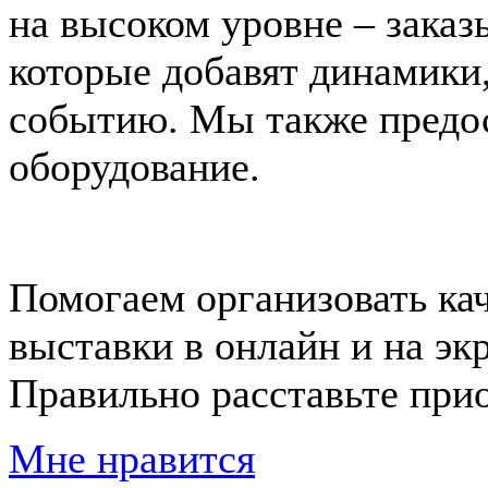
на высоком уровне – зака
которые добавят динамики,
событию. Мы также предос
оборудование.
Помогаем организовать ка
выставки в онлайн и на эк
Правильно расставьте при
Мне нравится