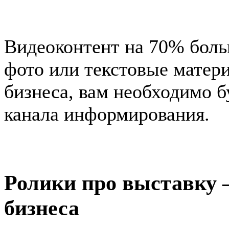
Видеоконтент на 70% боль
фото или текстовые матери
бизнеса, вам необходимо б
канала информирования.
Ролики про выставку 
бизнеса