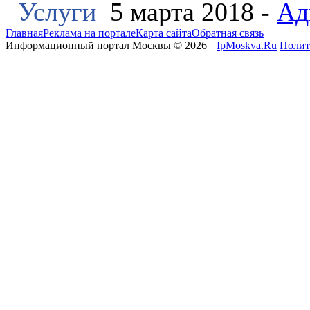
Услуги
5 марта 2018 -
Ад
Главная
Реклама на портале
Карта сайта
Обратная связь
Информационный портал Москвы © 2026
IpMoskva.Ru
Полит