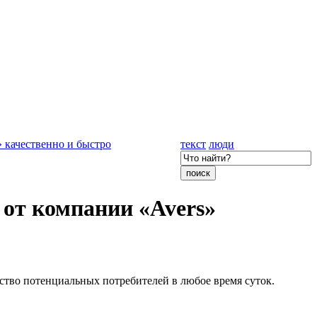
 качественно и быстро
текст
люди
от компании «Avers»
тво потенциальных потребителей в любое время суток.