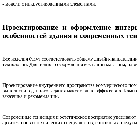
- модели с инкрустированными элементами.
Проектирование и оформление интерь
особенностей здания и современных те
Все изделия будут соответствовать общему дизайн-направлени
технологии. Для полного оформления компании магазина, пав
Проектирование внутреннего пространства коммерческого по
выполнению данного задания максимально эффективно. Компан
заказчика и рекомендации.
Современные тенденция и эстетическое восприятие указывают 
архитекторов и технических специалистов, способных предусм