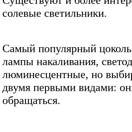
солевые светильники.
Самый популярный цоколь 
лампы накаливания, свето
люминесцентные, но выбир
двумя первыми видами: он
обращаться.