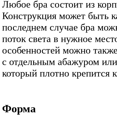
Любое бра состоит из корп
Конструкция может быть ка
последнем случае бра мож
поток света в нужное мест
особенностей можно также
с отдельным абажуром или
который плотно крепится к
Форма