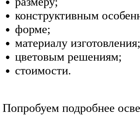
размеру;
конструктивным особен
форме;
материалу изготовления
цветовым решениям;
стоимости.
Попробуем подробнее осве