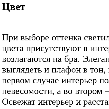
Цвет
При выборе оттенка свети
цвета присутствуют в инте
возлагаются на бра. Элега
выглядеть и плафон в тон,
первом случае интерьер п
невесомости, а во втором 
Освежат интерьер и расста