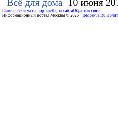
Всё для дома
10 июня 20
Главная
Реклама на портале
Карта сайта
Обратная связь
Информационный портал Москвы © 2026
IpMoskva.Ru
Полит