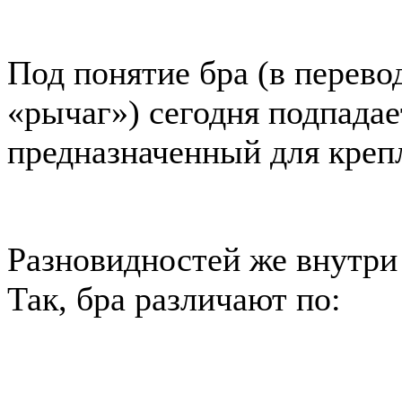
Под понятие бра (в перево
«рычаг») сегодня подпадае
предназначенный для крепл
Разновидностей же внутри
Так, бра различают по: