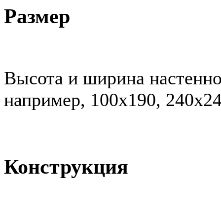
Размер
Высота и ширина настенно
например, 100х190, 240х24
Конструкция