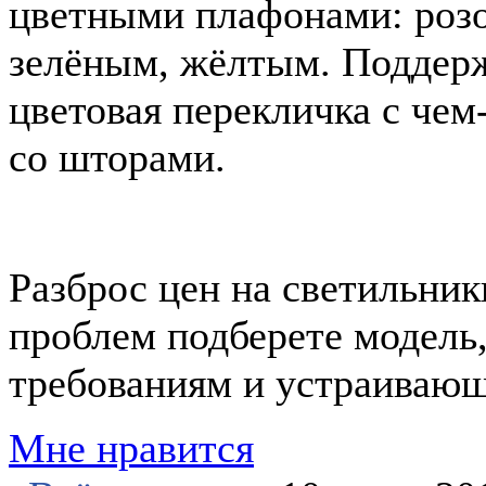
цветными плафонами: роз
зелёным, жёлтым. Поддер
цветовая перекличка с чем-
со шторами.
Разброс цен на светильники
проблем подберете модель
требованиям и устраивающ
Мне нравится