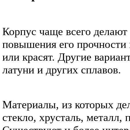
Корпус чаще всего делают
повышения его прочности 
или красят. Другие вариан
латуни и других сплавов.
Материалы, из которых дел
стекло, хрусталь, металл, п
Существуют и более интер