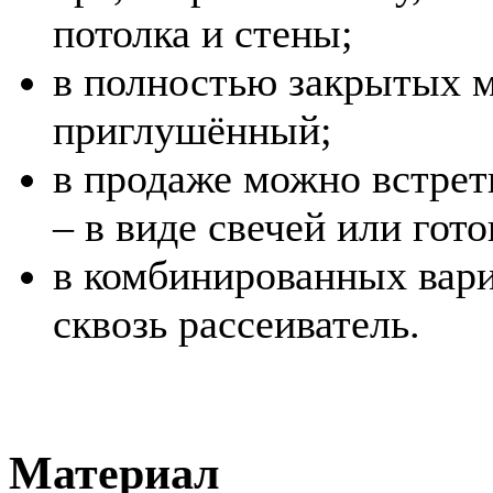
потолка и стены;
в полностью закрытых м
приглушённый;
в продаже можно встрети
– в виде свечей или гот
в комбинированных вари
сквозь рассеиватель.
Материал