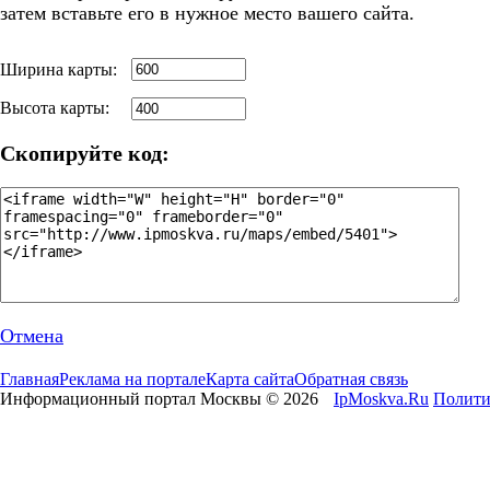
затем вставьте его в нужное место вашего сайта.
Ширина карты:
Высота карты:
Скопируйте код:
Отмена
Главная
Реклама на портале
Карта сайта
Обратная связь
Информационный портал Москвы © 2026
IpMoskva.Ru
Полити