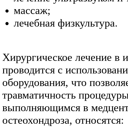
массаж;
лечебная физкультура.
Хирургическое лечение в 
проводится с использован
оборудования, что позволя
травматичность процедуры
выполняющимся в медцент
остеохондроза, относятся: