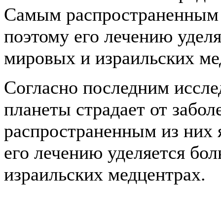
Самым распространенным и
поэтому его лечению удел
мировых и израильских ме
Согласно последним иссле
планеты страдает от забо
распространенным из них 
его лечению уделяется бо
израильских медцентрах.