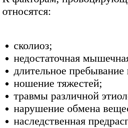
относятся:
сколиоз;
недостаточная мышечна
длительное пребывание 
ношение тяжестей;
травмы различной этиол
нарушение обмена веще
наследственная предрас