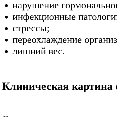
нарушение гормональног
инфекционные патологи
стрессы;
переохлаждение организ
лишний вес.
Клиническая картина 