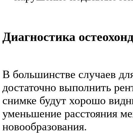
Диагностика остеохон
В большинстве случаев дл
достаточно выполнить рен
снимке будут хорошо видн
уменьшение расстояния ме
новообразования.