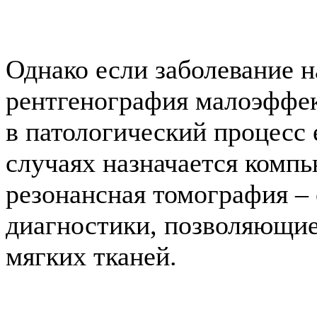
Однако если заболевание н
рентгенография малоэффек
в патологический процесс 
случаях назначается комп
резонансная томография –
диагностики, позволяющие
мягких тканей.