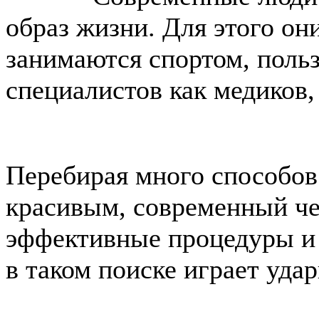
образ жизни. Для этого он
занимаются спортом, поль
специалистов как медиков,
Перебирая много способов
красивым, современный че
эффективные процедуры и
в таком поиске играет уда