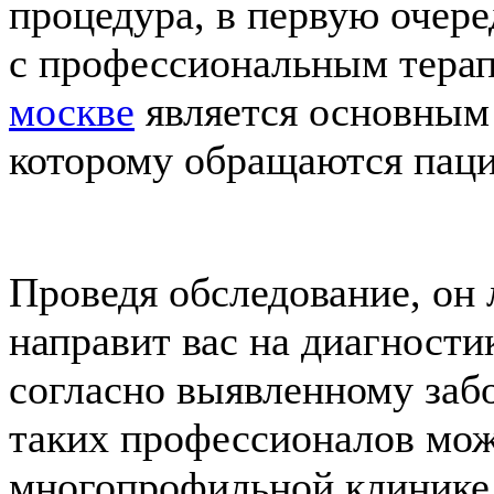
процедура, в первую очер
с профессиональным терап
москве
является основным 
которому обращаются пац
Проведя обследование, он 
направит вас на диагности
согласно выявленному заб
таких профессионалов мож
многопрофильной клинике, 