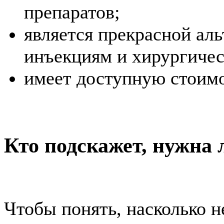
препаратов;
является прекрасной ал
инъекциям и хирургичес
имеет доступную стоимо
Кто подскажет, нужна
Чтобы понять, насколько н