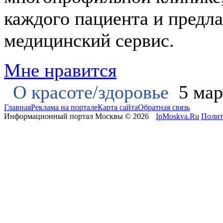
каждого пациента и предл
медицинский сервис.
Мне нравится
О красоте/здоровье
5 мар
Главная
Реклама на портале
Карта сайта
Обратная связь
Информационный портал Москвы © 2026
IpMoskva.Ru
Полит