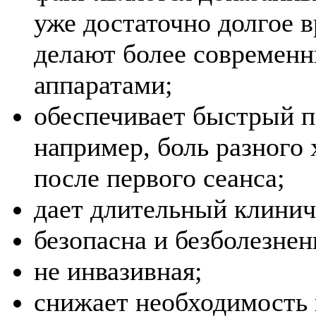
уже достаточно долгое в
делают более современ
аппаратами;
обеспечивает быстрый п
например, боль разного 
после первого сеанса;
дает длительный клинич
безопасна и безболезнен
не инвазивная;
снижает необходимость