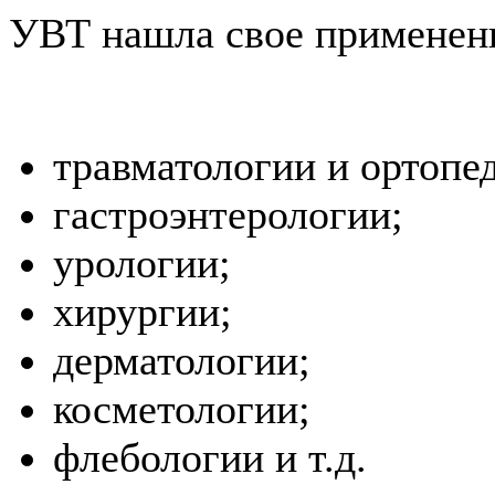
УВТ нашла свое применени
травматологии и ортопе
гастроэнтерологии;
урологии;
хирургии;
дерматологии;
косметологии;
флебологии и т.д.