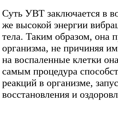
Суть УВТ заключается в в
же высокой энергии вибра
тела. Таким образом, она 
организма, не причиняя им
на воспаленные клетки она
самым процедура способст
реакций в организме, запу
восстановления и оздоровл