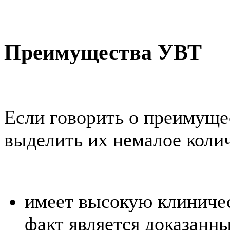
Преимущества УВТ
Если говорить о преимущ
выделить их немалое колич
имеет высокую клиниче
факт является доказанны