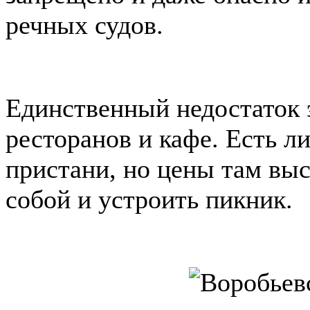
речных судов.
Единственный недостаток э
ресторанов и кафе. Есть л
пристани, но цены там выс
собой и устроить пикник.