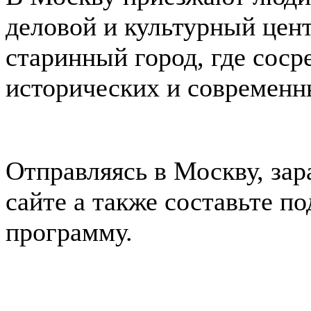
деловой и культурный цент
старинный город, где сос
исторических и современн
Отправляясь в Москву, зар
сайте а также составьте 
программу.