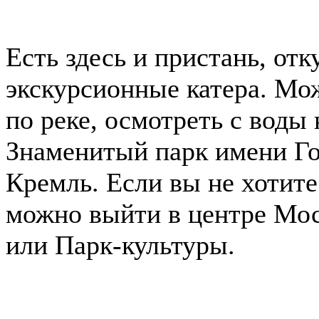
Есть здесь и пристань, от
экскурсионные катера. Мо
по реке, осмотреть с воды
Знаменитый парк имени Го
Кремль. Если вы не хотите
можно выйти в центре Мос
или Парк-культуры.