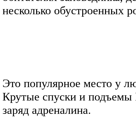
несколько обустроенных р
Это популярное место у л
Крутые спуски и подъемы 
заряд адреналина.