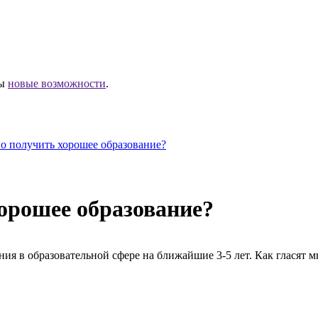
ны
новые возможности
.
о получить хорошее образование?
орошее образование?
ия в образовательной сфере на ближайшие 3-5 лет. Как гласят 