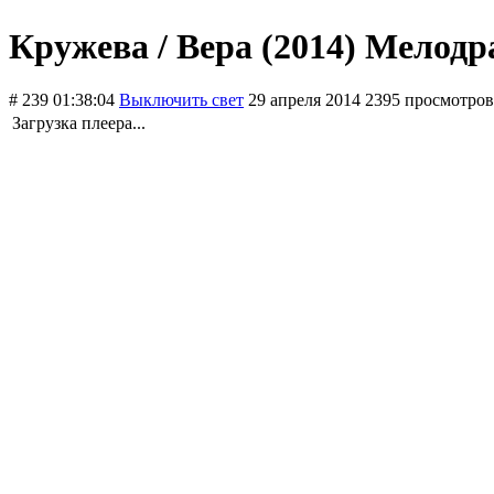
Кружева / Вера (2014) Мелод
# 239
01:38:04
Выключить свет
29 апреля 2014
2395 просмотров
Загрузка плеера...