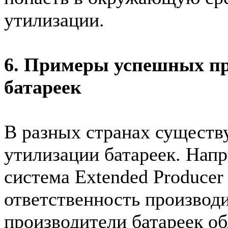
утилизации.
6. Примеры успешных пр
батареек
В разных странах сущест
утилизации батареек. Нап
система Extended Producer
ответственность производи
производители батареек об