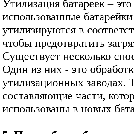
Утилизация батареек – это
использованные батарейки
утилизируются в соответс
чтобы предотвратить загр
Существует несколько спос
Один из них - это обработ
утилизационных заводах. 
составляющие части, кото
использованы в новых бата