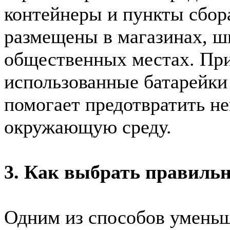
контейнеры и пункты сбора
размещены в магазинах, ш
общественных местах. Пр
использованные батарейки 
помогает предотвратить не
окружающую среду.
3. Как выбрать правиль
Одним из способов уменьш