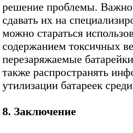
решение проблемы. Важно 
сдавать их на специализир
можно стараться использо
содержанием токсичных ве
перезаряжаемые батарейки
также распространять инф
утилизации батареек среди
8. Заключение