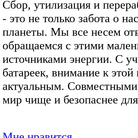
Сбор, утилизация и перера
- это не только забота о н
планеты. Мы все несем отв
обращаемся с этими мале
источниками энергии. С у
батареек, внимание к этой
актуальным. Совместными
мир чище и безопаснее дл
Мне нравится