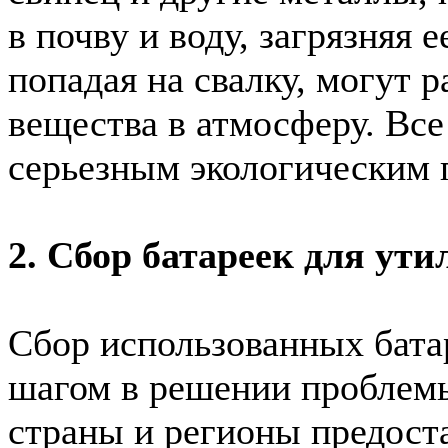
в почву и воду, загрязняя е
попадая на свалку, могут 
вещества в атмосферу. Все
серьезным экологическим 
2. Сбор батареек для ут
Сбор использованных бата
шагом в решении проблем
страны и регионы предост