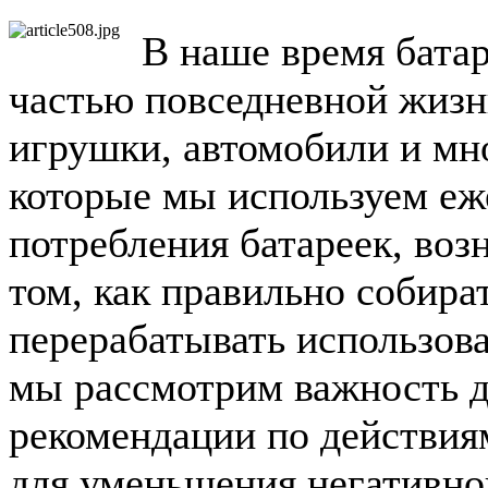
В наше время бата
частью повседневной жизн
игрушки, автомобили и мн
которые мы используем еж
потребления батареек, воз
том, как правильно собира
перерабатывать использова
мы рассмотрим важность д
рекомендации по действия
для уменьшения негативн