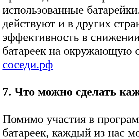
использованные батарейк
действуют и в других стра
эффективность в снижении
батареек на окружающую с
соседи.рф
7. Что можно сделать ка
Помимо участия в програм
батареек, каждый из нас м