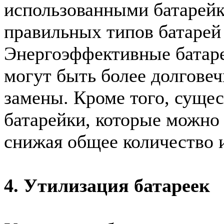
использованными батарейк
правильных типов батарей
Энергоэффективные батаре
могут быть более долгове
замены. Кроме того, суще
батарейки, которые можно 
снижая общее количество 
4. Утилизация батареек