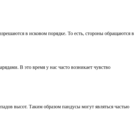
решаются в исковом порядке. То есть, стороны обращаются в
ядами. В это время у нас часто возникает чувство
падов высот. Таким образом пандусы могут являться частью