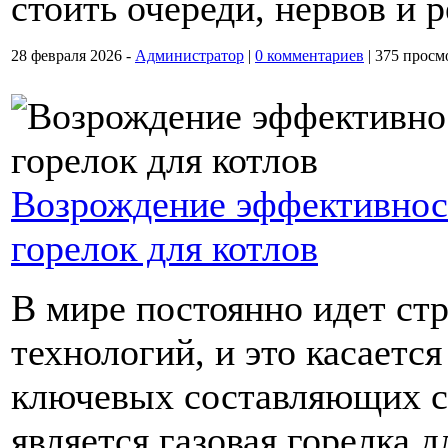
стоить очереди, нервов и 
28 февраля 2026 -
Администратор
|
0 комментариев
|
375 просм
Возрождение эффективност
горелок для котлов
В мире постоянно идет ст
технологий, и это касаетс
ключевых составляющих с
является газовая горелка д