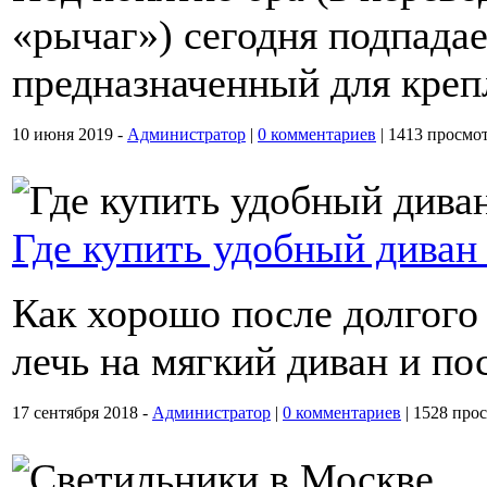
«рычаг») сегодня подпада
предназначенный для крепл
10 июня 2019 -
Администратор
|
0 комментариев
|
1413 просмо
Где купить удобный диван
Как хорошо после долгого 
лечь на мягкий диван и п
17 сентября 2018 -
Администратор
|
0 комментариев
|
1528 про