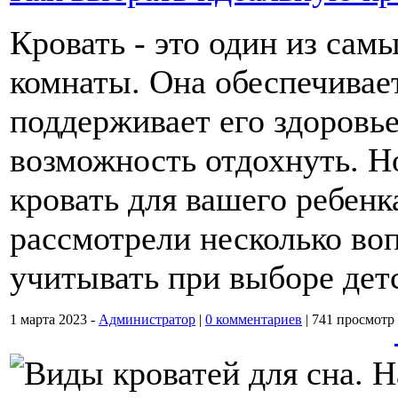
Кровать - это один из сам
комнаты. Она обеспечивае
поддерживает его здоровье
возможность отдохнуть. Н
кровать для вашего ребенк
рассмотрели несколько во
учитывать при выборе детс
1 марта 2023 -
Администратор
|
0 комментариев
|
741 просмотр