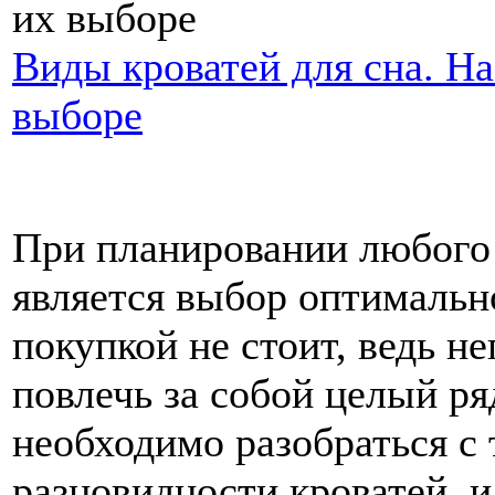
Виды кроватей для сна. Н
выборе
При планировании любого
является выбор оптимально
покупкой не стоит, ведь 
повлечь за собой целый ря
необходимо разобраться с 
разновидности кроватей, и