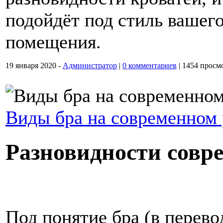
подойдёт под стиль вашег
помещения.
19 января 2020 -
Администратор
|
0 комментариев
|
1454 просм
Виды бра на современном
Разновидности совр
Под понятие бра (в перево