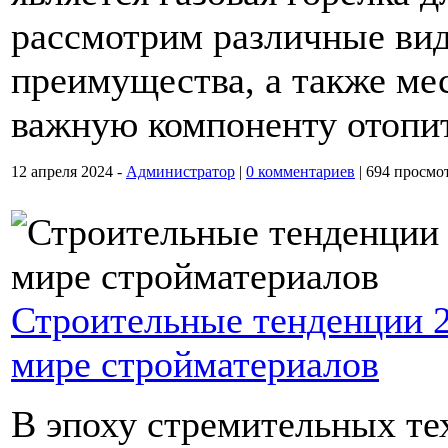
рассмотрим различные вид
преимущества, а также мес
важную компоненту отопи
12 апреля 2024 -
Администратор
|
0 комментариев
|
694 просмо
Строительные тенденции 2
мире стройматериалов
В эпоху стремительных те