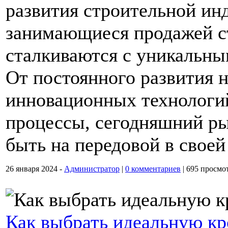
развития строительной ин
занимающиеся продажей с
сталкиваются с уникальны
От постоянного развития 
инновационных технологи
процессы, сегодняшний ры
быть на передовой в своей
26 января 2024 -
Администратор
|
0 комментариев
|
695 просмо
Как выбрать идеальную кр