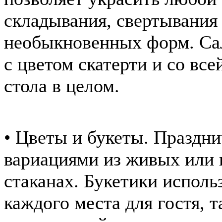
складывания, свертывания
необыкновенных форм. Са
с цветом скатерти и со вс
стола в целом.
• Цветы и букеты. Праздн
вариациями из живых или и
стаканах. Букетики исполь
каждого места для гостя, 