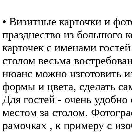
• Визитные карточки и фот
празднество из большого к
карточек с именами гостей
столом весьма востребова
нюанс можно изготовить и
формы и цвета, сделать са
Для гостей - очень удобно
местом за столом. Фотогр
рамочках , к примеру с и