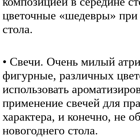
композицией в середине с
цветочные «шедевры» при 
стола.
• Свечи. Очень милый атри
фигурные, различных цвет
использовать ароматизиро
применение свечей для пр
характера, и конечно, не о
новогоднего стола.