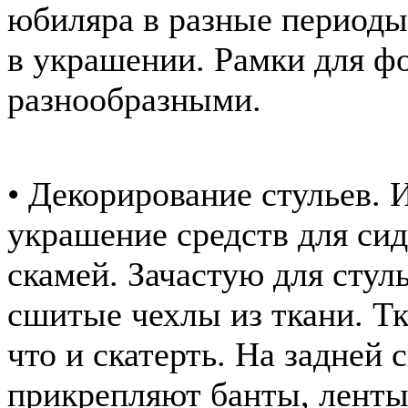
юбиляра в разные периоды
в украшении. Рамки для ф
разнообразными.
• Декорирование стульев.
украшение средств для сид
скамей. Зачастую для стул
сшитые чехлы из ткани. Тк
что и скатерть. На задней 
прикрепляют банты, ленты