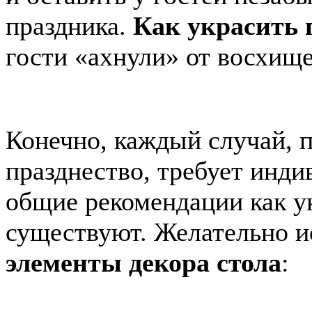
праздника.
Как украсить 
гости «ахнули» от восхищ
Конечно, каждый случай, 
празднество, требует инди
общие рекомендации как у
существуют. Желательно и
элементы декора стола
: