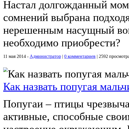
Настал долгожданный моме
сомнений выбрана подходя
нерешенным насущный воп
необходимо приобрести?
11 мая 2014 -
Администратор
|
0 комментариев
|
2592 просмотр
Как назвать попугая мальч
Попугаи – птицы чрезвыча
активные, способные сво