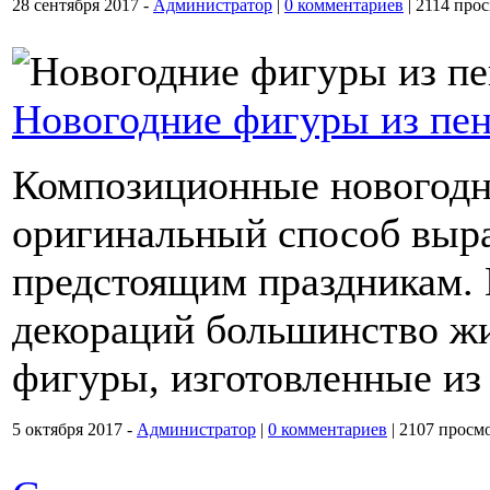
28 сентября 2017 -
Администратор
|
0 комментариев
|
2114 прос
Новогодние фигуры из пе
Композиционные новогодн
оригинальный способ выра
предстоящим праздникам. 
декораций большинство жи
фигуры, изготовленные из
5 октября 2017 -
Администратор
|
0 комментариев
|
2107 просм