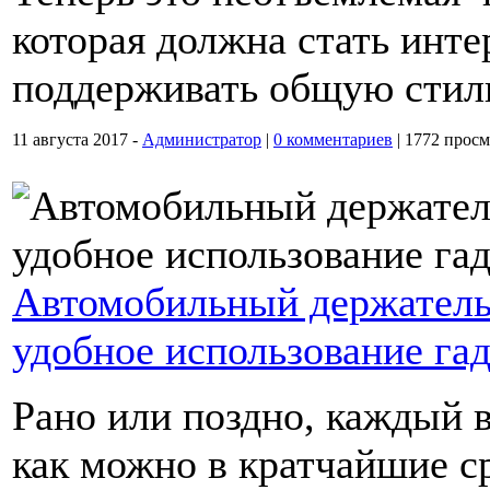
которая должна стать инт
поддерживать общую стил
11 августа 2017 -
Администратор
|
0 комментариев
|
1772 просм
Автомобильный держатель
удобное использование га
Рано или поздно, каждый в
как можно в кратчайшие с