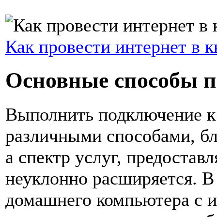
Как провести интернет в к
Основные способы п
Выполнить подключение к
различными способами, бл
а спектр услуг, предостав
неуклонно расширяется. 
домашнего компьютера с и