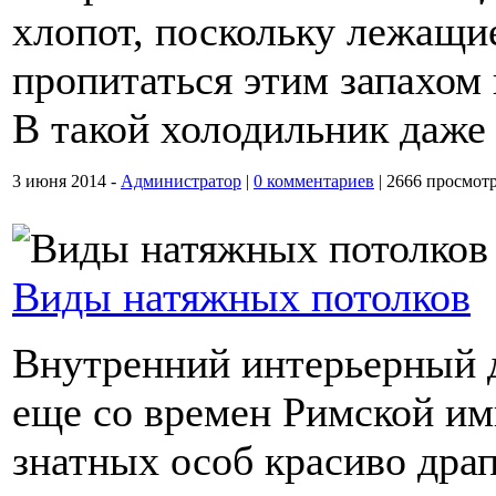
хлопот, поскольку лежащи
пропитаться этим запахом 
В такой холодильник даже 
3 июня 2014 -
Администратор
|
0 комментариев
|
2666 просмот
Виды натяжных потолков
Внутренний интерьерный 
еще со времен Римской им
знатных особ красиво дра