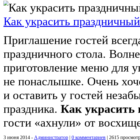
Как украсить праздничный
Приглашение гостей всегд
праздничного стола. Волне
приготовление меню для у
не понаслышке. Очень хоче
и оставить у гостей незаб
праздника.
Как украсить 
гости «ахнули» от восхищ
3 июня 2014 -
Администратор
|
0 комментариев
|
2615 просмот