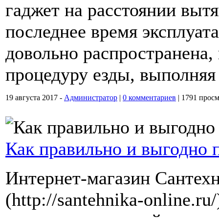
гаджет на расстоянии вытя
последнее время эксплуат
довольно распространена,
процедуру езды, выполняя
19 августа 2017 -
Администратор
|
0 комментариев
|
1791 просм
Как правильно и выгодно 
Интернет-магазин Сантех
(http://santehnika-online.