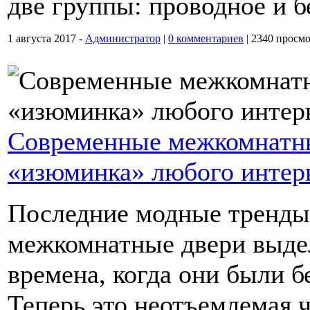
две группы: проводное и 
1 августа 2017 -
Администратор
|
0 комментариев
|
2340 просмо
Современные межкомнатны
«изюминка» любого интер
Последние модные тренды 
межкомнатные двери выде
времена, когда они были б
Теперь это неотъемлемая ч