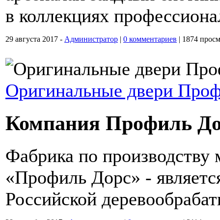
в коллекциях профессиона
29 августа 2017 -
Администратор
|
0 комментариев
|
1874 просм
Оригинальные двери Проф
Компания Профиль До
Фабрика по производству
«Профиль Дорс» - являетс
Российской деревообраба