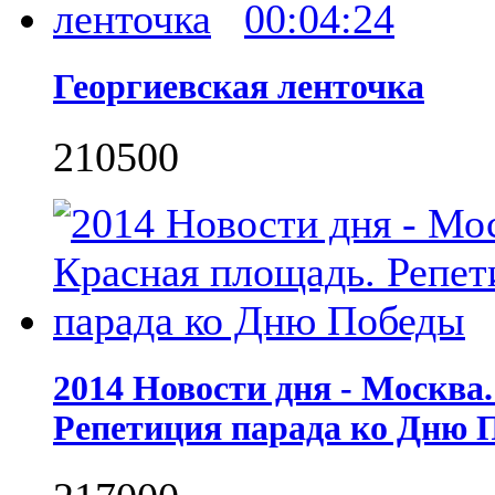
00:04:24
Георгиевская ленточка
2105
0
0
2014 Новости дня - Москва
Репетиция парада ко Дню 