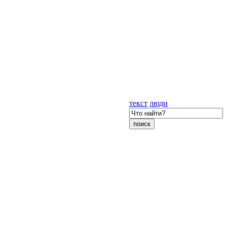
текст
люди