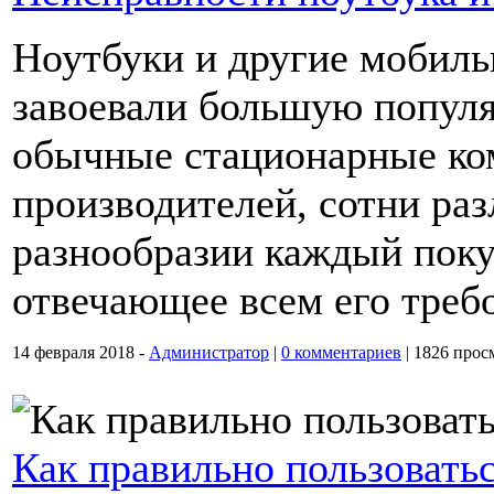
Ноутбуки и другие мобил
завоевали большую популя
обычные стационарные ко
производителей, сотни ра
разнообразии каждый поку
отвечающее всем его треб
14 февраля 2018 -
Администратор
|
0 комментариев
|
1826 прос
Как правильно пользовать