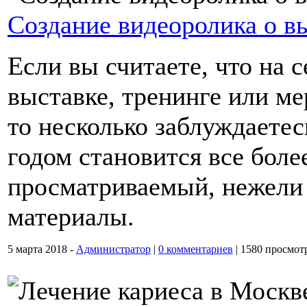
Создание видеоролика о в
Если вы считаете, что на 
выставке, тренинге или ме
то несколько заблуждаете
годом становится все боле
просматриваемый, нежели
материалы.
5 марта 2018 -
Администратор
|
0 комментариев
|
1580 просмот