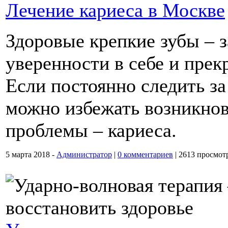
Лечение кариеса в Москве
Здоровые крепкие зубы – 
уверенности в себе и прек
Если постоянно следить за
можно избежать возникно
проблемы – кариеса.
5 марта 2018 -
Администратор
|
0 комментариев
|
2613 просмот