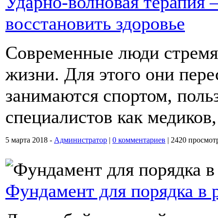
Ударно-волновая терапия 
восстановить здоровье
Современные люди стремят
жизни. Для этого они пере
занимаются спортом, поль
специалистов как медиков,
5 марта 2018 -
Администратор
|
0 комментариев
|
2420 просмот
Фундамент для порядка в 