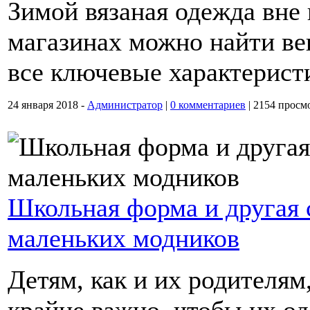
Зимой вязаная одежда вне 
магазинах можно найти ве
все ключевые характерист
24 января 2018 -
Администратор
|
0 комментариев
|
2154 просм
Школьная форма и другая 
маленьких модников
Детям, как и их родителям