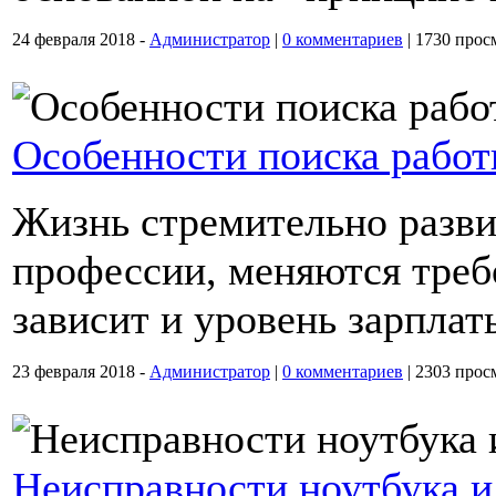
24 февраля 2018 -
Администратор
|
0 комментариев
|
1730 прос
Особенности поиска рабо
Жизнь стремительно разви
профессии, меняются требо
зависит и уровень зарплат
23 февраля 2018 -
Администратор
|
0 комментариев
|
2303 прос
Неисправности ноутбука и