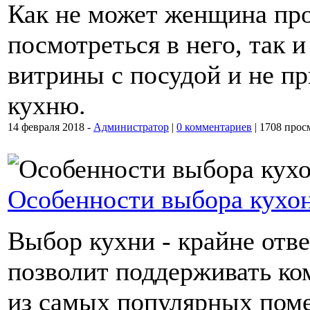
Как не может женщина про
посмотреться в него, так 
витрины с посудой и не пр
кухню.
14 февраля 2018 -
Администратор
|
0 комментариев
|
1708 прос
Особенности выбора кухон
Выбор кухни - крайне отве
позволит поддерживать ко
из самых популярных пом