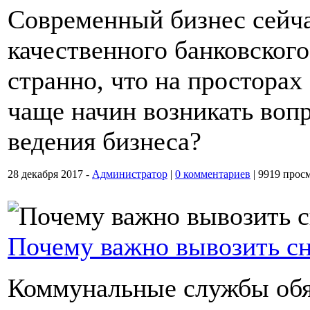
Современный бизнес сейча
качественного банковског
странно, что на просторах
чаще начин возникать вопр
ведения бизнеса?
28 декабря 2017 -
Администратор
|
0 комментариев
|
9919 прос
Почему важно вывозить сн
Коммунальные службы обя