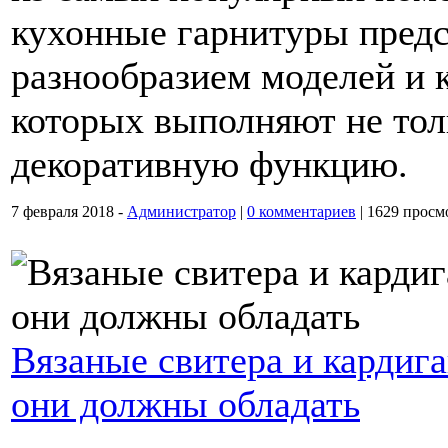
кухонные гарнитуры пред
разнообразием моделей и 
которых выполняют не тол
декоративную функцию.
7 февраля 2018 -
Администратор
|
0 комментариев
|
1629 просм
Вязаные свитера и кардиг
они должны обладать