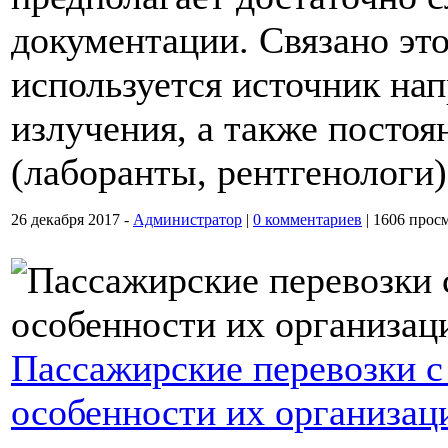
документации. Связано это
используется источник на
излучения, а также постоя
(лаборанты, рентгенологи)
26 декабря 2017 -
Администратор
|
0 комментариев
|
1606 прос
Пассажирские перевозки 
особенности их организац