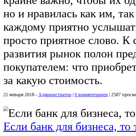
крайне важно, чтобы их од
но и нравилась как им, та
каждому приятно услышат
просто приятное слово. К 
развития рынок полон пред
покупателем: что приобрет
за какую стоимость.
21 января 2018 -
Администратор
|
0 комментариев
|
2587 просм
Если банк для бизнеса, то